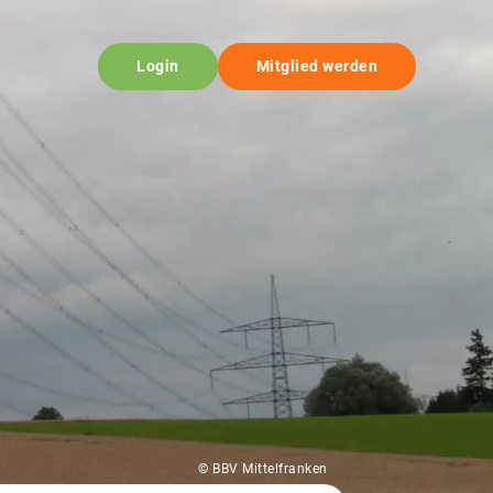
Login
Mitglied werden
© BBV Mittelfranken