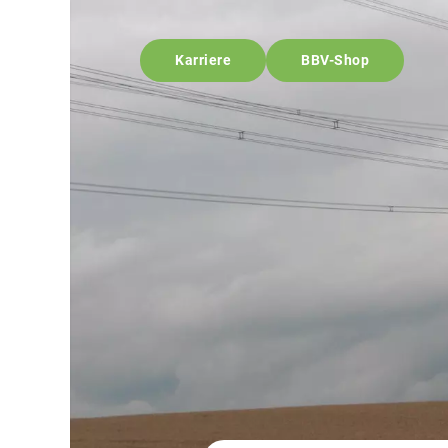
Karriere
BBV-Shop