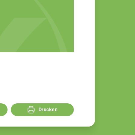
Drucken