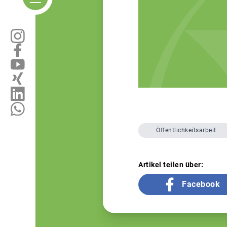
Öffentlichkeitsarbeit
Artikel teilen über:
Facebook