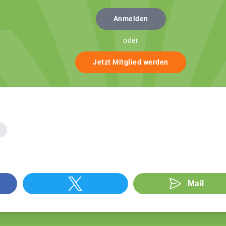
Anmelden
oder
Jetzt Mitglied werden
Mail