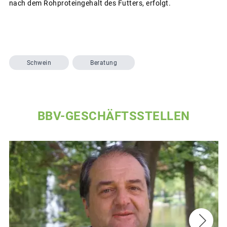
nach dem Rohproteingehalt des Futters, erfolgt.
Schwein
Beratung
BBV-GESCHÄFTSSTELLEN