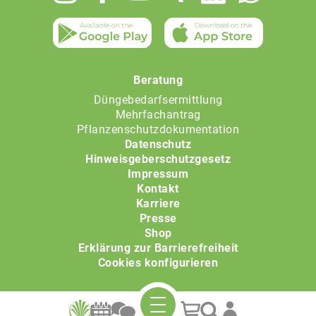
menu
Beratung
Düngebedarfsermittlung
Mehrfachantrag
Pflanzenschutzdokumentation
Datenschutz
Hinweisgeberschutzgesetz
Impressum
Kontakt
Karriere
Presse
Shop
Erklärung zur Barrierefreiheit
Cookies konfigurieren