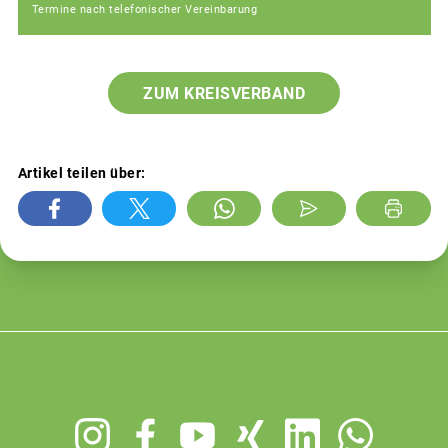
Termine nach telefonischer Vereinbarung
ZUM KREISVERBAND
Artikel teilen über:
Footer