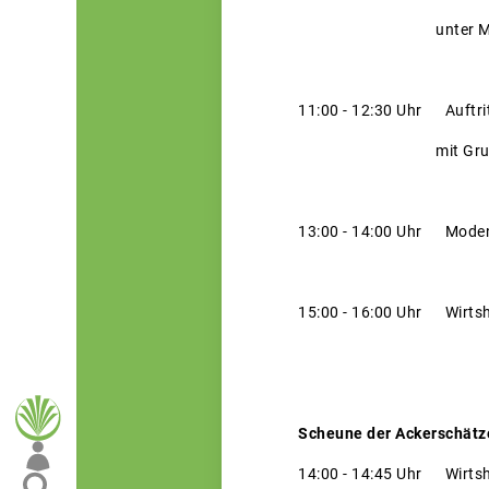
unter Mitwirkung 
11:00 - 12:30 Uhr Auftrit
mit Grußworten u.a
13:00 - 14:00 Uhr Moden
15:00 - 16:00 Uhr Wirtsh
Scheune der Ackerschätz
14:00 - 14:45 Uhr Wirtsh