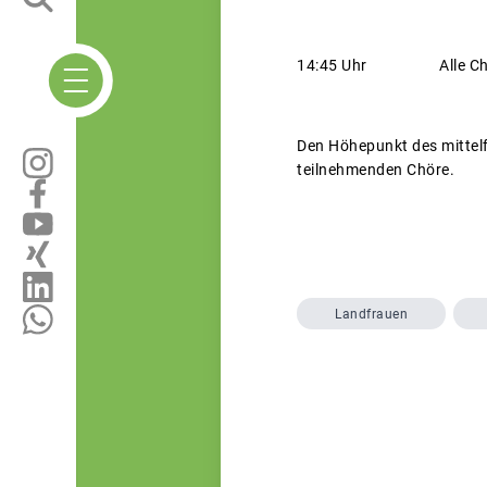
14:45 Uhr Alle Chöre
Den Höhepunkt des mittelf
teilnehmenden Chöre.
Landfrauen