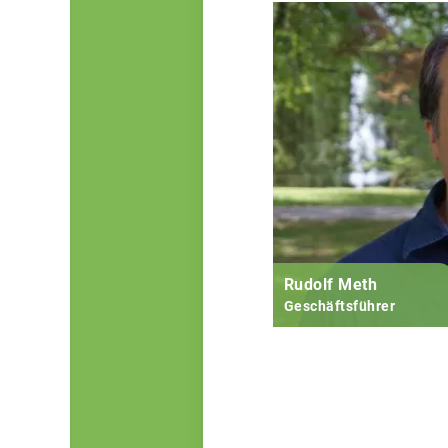
Rudolf Meth
Geschäftsführer