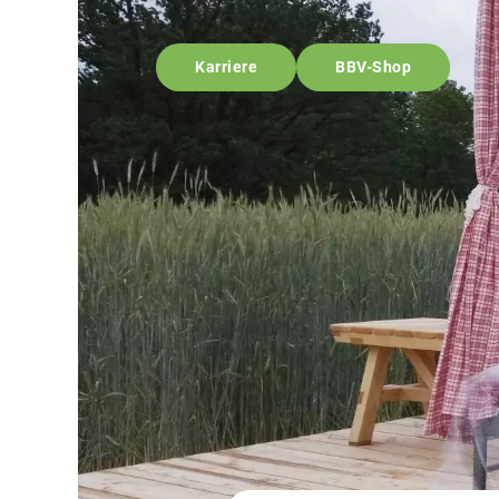
Karriere
BBV-Shop