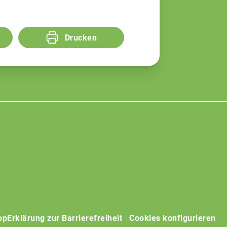
Drucken
op
Erklärung zur Barrierefreiheit
Cookies konfigurieren