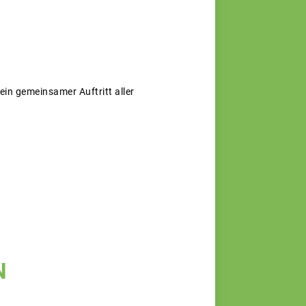
ein gemeinsamer Auftritt aller
N