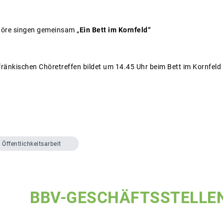
 singen gemeinsam „
Ein Bett im Kornfeld“
ränkischen Chöretreffen bildet um 14.45 Uhr beim Bett im Kornfeld 
Öffentlichkeitsarbeit
BBV-GESCHÄFTSSTELLE