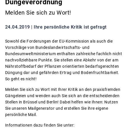
Düngeverordnung
Melden Sie sich zu Wort!
24.04.2019 |
Ihre persönliche Kritik ist gefragt
Sowohl die Forderungen der EU-Kommission als auch die
Vorschläge von Bundeslandwirtschafts- und
Bundesumweltministerium enthalten zahlreiche fachlich nicht
nachvollziehbare Punkte. Sie stellen eine Abkehr von der am
Nährstoffbedarf der Pflanzen orientierten bedarfsgerechten
Düngung dar und gefährden Ertrag und Bodenfruchtbarkeit.
So geht es nicht!
Melden Sie sich zu Wort mit Ihrer Kritik an den praxisfremden
Gängeleien und wenden auch Sie sich an die entscheidenden
Stellen in Brüssel und Berlin! Dabei helfen wie Ihnen: Nutzen
Sie unseren Mailgenerator und erstellen Sie ihre eigene
persönliche Mail.
Informationen dazu finden Sie unter: