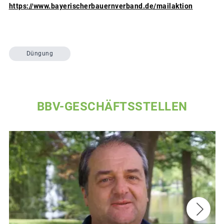
https://www.bayerischerbauernverband.de/mailaktion
Düngung
BBV-GESCHÄFTSSTELLEN