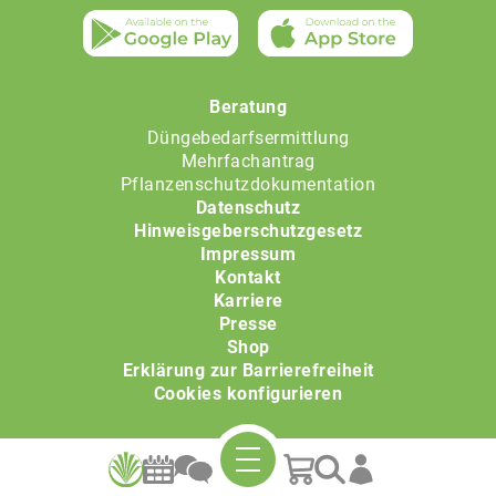
Beratung
Düngebedarfsermittlung
Mehrfachantrag
Pflanzenschutzdokumentation
Datenschutz
Hinweisgeberschutzgesetz
Impressum
Kontakt
Karriere
Presse
Shop
Erklärung zur Barrierefreiheit
Cookies konfigurieren