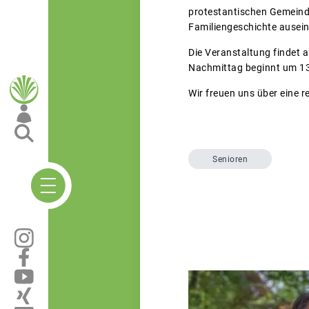
protestantischen Gemeinde
Familiengeschichte ausein
Die Veranstaltung findet 
Nachmittag beginnt um 13
Wir freuen uns über eine r
Senioren