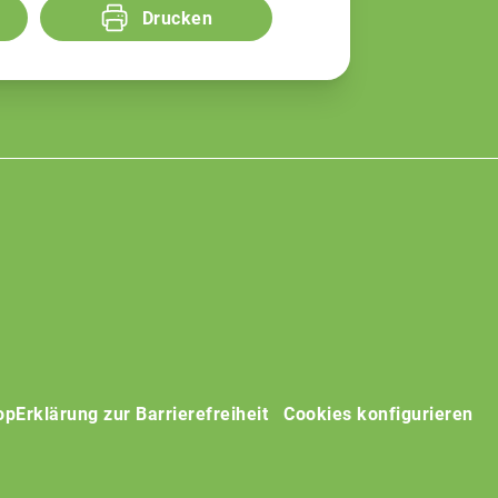
Drucken
op
Erklärung zur Barrierefreiheit
Cookies konfigurieren