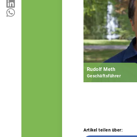
Rudolf Meth
Geschäftsführer
Artikel teilen über: