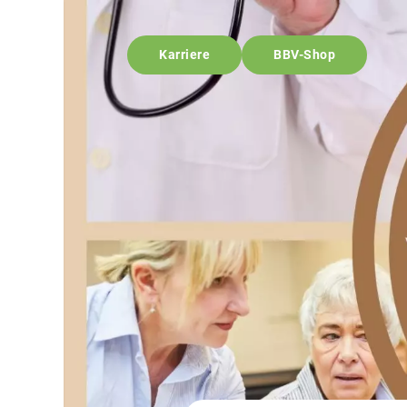
Karriere
BBV-Shop