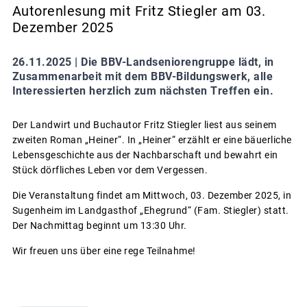
Autorenlesung mit Fritz Stiegler am 03.
Dezember 2025
26.11.2025 |
Die BBV-Landseniorengruppe lädt, in
Zusammenarbeit mit dem BBV-Bildungswerk, alle
Interessierten herzlich zum nächsten Treffen ein.
Der Landwirt und Buchautor Fritz Stiegler liest aus seinem
zweiten Roman „Heiner“. In „Heiner“ erzählt er eine bäuerliche
Lebensgeschichte aus der Nachbarschaft und bewahrt ein
Stück dörfliches Leben vor dem Vergessen.
Die Veranstaltung findet am Mittwoch, 03. Dezember 2025, in
Sugenheim im Landgasthof „Ehegrund“ (Fam. Stiegler) statt.
Der Nachmittag beginnt um 13:30 Uhr.
Wir freuen uns über eine rege Teilnahme!