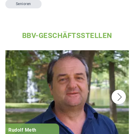
Senioren
BBV-GESCHÄFTSSTELLEN
Rudolf Meth