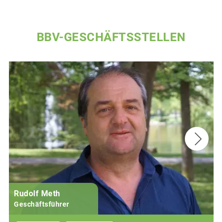
BBV-GESCHÄFTSSTELLEN
Rudolf Meth
Geschäftsführer