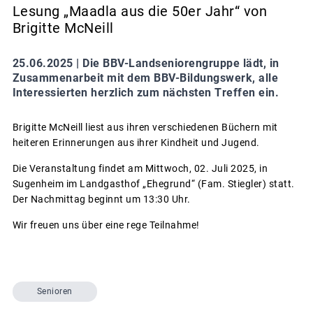
Lesung „Maadla aus die 50er Jahr“ von
Brigitte McNeill
25.06.2025 |
Die BBV-Landseniorengruppe lädt, in
Zusammenarbeit mit dem BBV-Bildungswerk, alle
Interessierten herzlich zum nächsten Treffen ein.
Brigitte McNeill liest aus ihren verschiedenen Büchern mit
heiteren Erinnerungen aus ihrer Kindheit und Jugend.
Die Veranstaltung findet am Mittwoch, 02. Juli 2025, in
Sugenheim im Landgasthof „Ehegrund“ (Fam. Stiegler) statt.
Der Nachmittag beginnt um 13:30 Uhr.
Wir freuen uns über eine rege Teilnahme!
Senioren