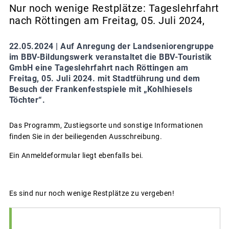
Nur noch wenige Restplätze: Tageslehrfahrt
nach Röttingen am Freitag, 05. Juli 2024,
22.05.2024 |
Auf Anregung der Landseniorengruppe
im BBV-Bildungswerk veranstaltet die BBV-Touristik
GmbH eine Tageslehrfahrt nach Röttingen am
Freitag, 05. Juli 2024. mit Stadtführung und dem
Besuch der Frankenfestspiele mit „Kohlhiesels
Töchter“.
Das Programm, Zustiegsorte und sonstige Informationen
finden Sie in der beiliegenden Ausschreibung.
Ein Anmeldeformular liegt ebenfalls bei.
Es sind nur noch wenige Restplätze zu vergeben!