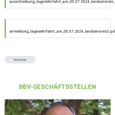
ausschreibung_tageslehrfahrt_am_05.07.2024_landsenioren_
anmeldung_tageslehrfahrt_am_05.07.2024_landsenioren2.pd
Senioren
BBV-GESCHÄFTSSTELLEN