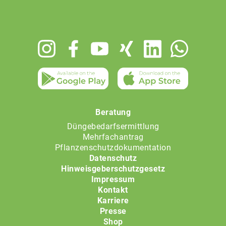
Footer
menu
Beratung
Düngebedarfsermittlung
Mehrfachantrag
Pflanzenschutzdokumentation
Datenschutz
Hinweisgeberschutzgesetz
Impressum
Kontakt
Karriere
Presse
Shop