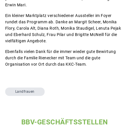
Erwin Mari.
Ein kleiner Marktplatz verschiedener Aussteller im Foyer
rundet das Programm ab. Danke an Margit Scheer, Monika
Flory, Carola Alt, Diana Roth, Monika Staudigel, Lenuta Pejak
und Eberhard Schulz, Frau Pilar und Brigitte McNeill für die
vielfältigen Angebote.
Ebenfalls vielen Dank für die immer wieder gute Bewirtung
durch die Familie Rienecker mit Team und die gute
Organisation vor Ort durch das KKC-Team.
Landfrauen
BBV-GESCHÄFTSSTELLEN