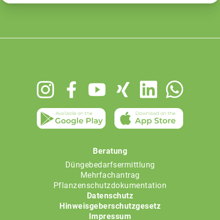
Footer
menu
Beratung
Düngebedarfsermittlung
Mehrfachantrag
Pflanzenschutzdokumentation
Datenschutz
Hinweisgeberschutzgesetz
Impressum