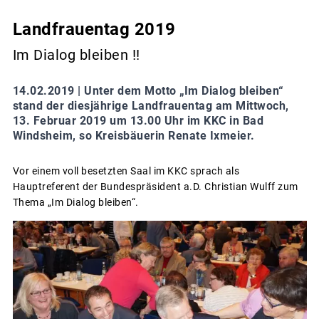
Landfrauentag 2019
Im Dialog bleiben !!
14.02.2019 |
Unter dem Motto „Im Dialog bleiben“
stand der diesjährige Landfrauentag am Mittwoch,
13. Februar 2019 um 13.00 Uhr im KKC in Bad
Windsheim, so Kreisbäuerin Renate Ixmeier.
Vor einem voll besetzten Saal im KKC sprach als
Hauptreferent der Bundespräsident a.D. Christian Wulff zum
Thema „Im Dialog bleiben“.