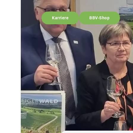
Karriere
BBV-Shop