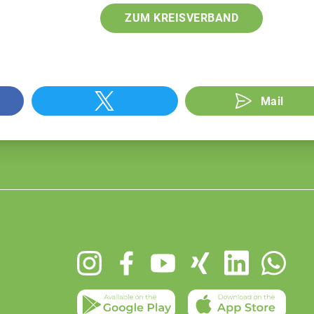
ZUM KREISVERBAND
Mail