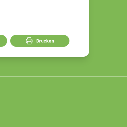
Drucken