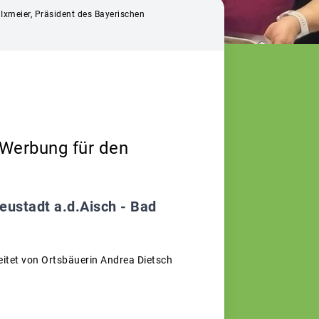
 Ixmeier, Präsident des Bayerischen
 Werbung für den
ustadt a.d.Aisch - Bad
eitet von Ortsbäuerin Andrea Dietsch