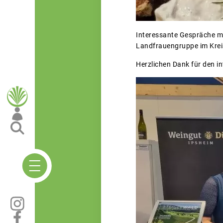
Interessante Gespräche mi
Landfrauengruppe im Kreis
Herzlichen Dank für den 