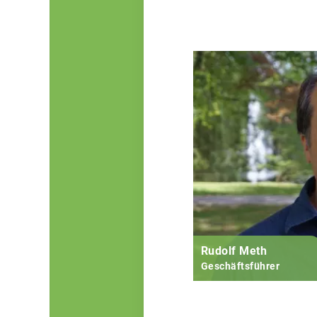
Rudolf Meth
Geschäftsführer