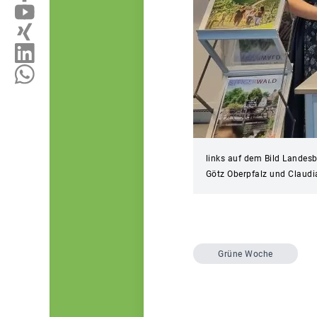
links auf dem Bild Landesb
Götz Oberpfalz und Claudi
Grüne Woche