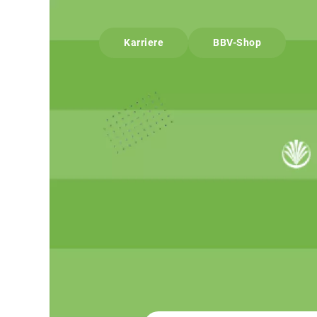
Karriere
BBV-Shop