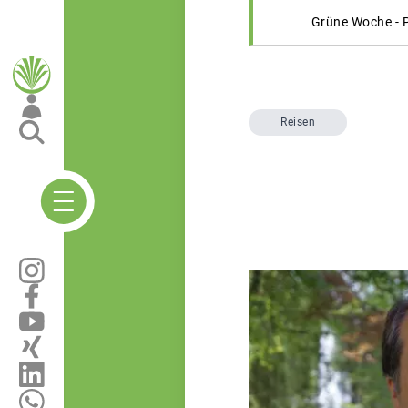
Grüne Woche -
Reisen