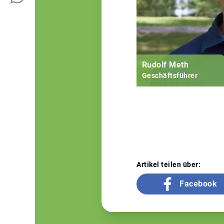
Rudolf Meth
Geschäftsführer
Artikel teilen über:
Facebook