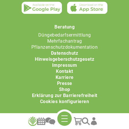
Beratung
Düngebedarfsermittlung
Mehrfachantrag
Pflanzenschutzdokumentation
Datenschutz
Hinweisgeberschutzgesetz
Impressum
Kontakt
Karriere
Presse
Shop
Erklärung zur Barrierefreiheit
Cookies konfigurieren