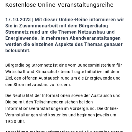
Kostenlose Online-Veranstaltungsreihe
17.10.2023 |
Mit dieser Online-Reihe informieren wir
Sie in Zusammenarbeit mit dem Bürgerdialog
Stromnetz rund um die Themen Netzausbau und
Energiewende. In mehreren Abendveranstaltungen
werden die einzelnen Aspekte des Themas genauer
beleuchtet.
Bürgerdialog Stromnetz ist eine vom Bundesministerium für
Wirtschaft und Klimaschutz beauftragte Initiative mit dem
Ziel, den offenen Austausch rund um die Energiewende und
den Stromnetzausbau zu fördern.
Die Neutralität der Informationen sowie der Austausch und
Dialog mit den Teilnehmenden stehen bei den
Informationsveranstaltungen im Vordergrund. Die Online-
Veranstaltungen sind kostenlos und beginnen jeweils um
19:30 Uhr.