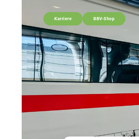
Karriere
BBV-Shop