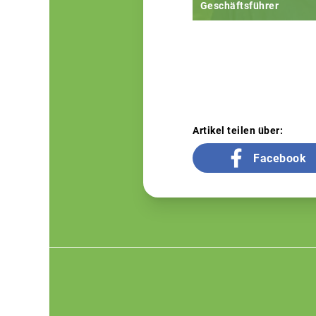
Geschäftsführer
Artikel teilen über:
Facebook
Footer