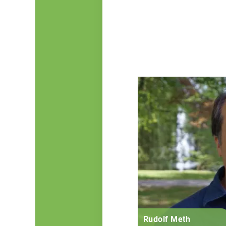
Rudolf Meth