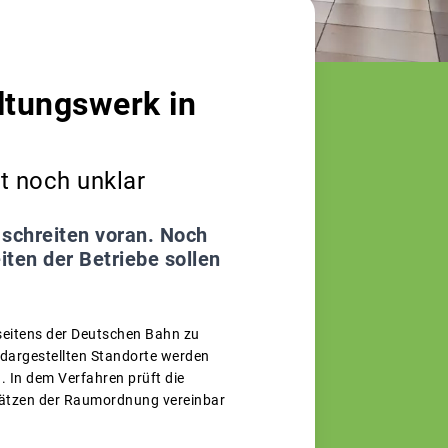
ltungswerk in
t noch unklar
 schreiten voran. Noch
ten der Betriebe sollen
 seitens der Deutschen Bahn zu
 dargestellten Standorte werden
 In dem Verfahren prüft die
sätzen der Raumordnung vereinbar