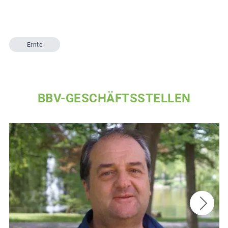
Ernte
BBV-GESCHÄFTSSTELLEN