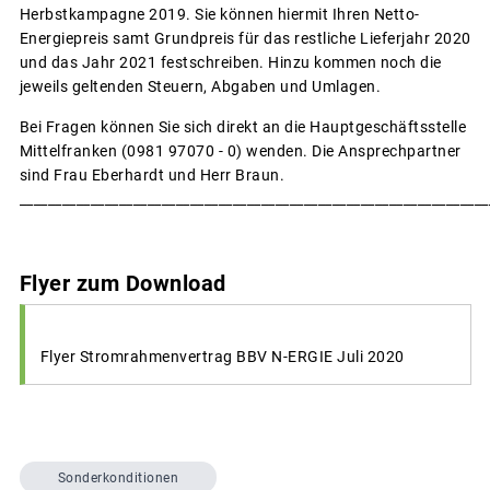
Herbstkampagne 2019. Sie können hiermit Ihren Netto-
Energiepreis samt Grundpreis für das restliche Lieferjahr 2020
und das Jahr 2021 festschreiben. Hinzu kommen noch die
jeweils geltenden Steuern, Abgaben und Umlagen.
Bei Fragen können Sie sich direkt an die Hauptgeschäftsstelle
Mittelfranken (0981 97070 - 0) wenden. Die Ansprechpartner
sind Frau Eberhardt und Herr Braun.
__________________________________________________________________
Flyer zum Download
Flyer Stromrahmenvertrag BBV N-ERGIE Juli 2020
Sonderkonditionen