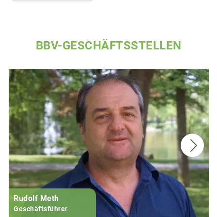
BBV-GESCHÄFTSSTELLEN
Rudolf Meth
Geschäftsführer