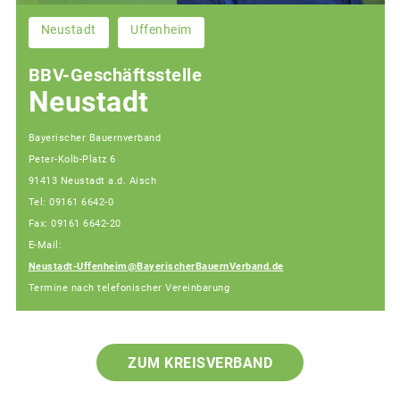
Neustadt
Uffenheim
BBV-Geschäftsstelle
Neustadt
Bayerischer Bauernverband
Peter-Kolb-Platz 6
91413 Neustadt a.d. Aisch
Tel: 09161 6642-0
Fax: 09161 6642-20
E-Mail:
Neustadt-Uffenheim@BayerischerBauernVerband.de
Termine nach telefonischer Vereinbarung
ZUM KREISVERBAND