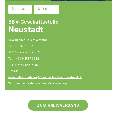
Neustadt
Uffenheim
BBV-Geschäftsstelle
Neustadt
Bayerischer Bauernverband
Peter-Kolb-Platz 6
91413 Neustadt a.d. Aisch
Tel: +49 89 55873-952
Fax: +49 89 55873-852
E-Mail:
Neustadt-Uffenheim@BayerischerBauernVerband.de
Termine nach telefonischer Vereinbarung
ZUM KREISVERBAND