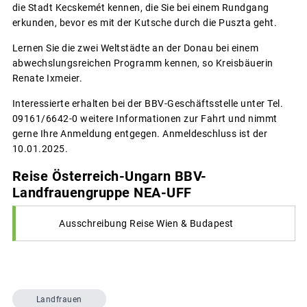
die Stadt Kecskemét kennen, die Sie bei einem Rundgang
erkunden, bevor es mit der Kutsche durch die Puszta geht.
Lernen Sie die zwei Weltstädte an der Donau bei einem
abwechslungsreichen Programm kennen, so Kreisbäuerin
Renate Ixmeier.
Interessierte erhalten bei der BBV-Geschäftsstelle unter Tel.
09161/6642-0 weitere Informationen zur Fahrt und nimmt
gerne Ihre Anmeldung entgegen. Anmeldeschluss ist der
10.01.2025.
Reise Österreich-Ungarn BBV-
Landfrauengruppe NEA-UFF
Ausschreibung Reise Wien & Budapest
Landfrauen