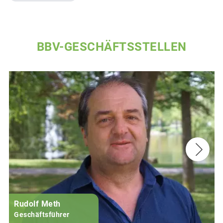
BBV-GESCHÄFTSSTELLEN
Rudolf Meth
Geschäftsführer