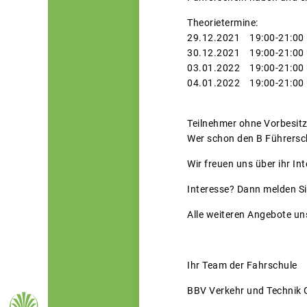
Theorietermine:
29.12.2021 19:00-21:00 
30.12.2021 19:00-21:00 
03.01.2022 19:00-21:00 
04.01.2022 19:00-21:00 
Teilnehmer ohne Vorbesit
Wer schon den B Führersch
Wir freuen uns über ihr In
Interesse? Dann melden S
Alle weiteren Angebote u
Ihr Tea
BBV Verkehr und Technik