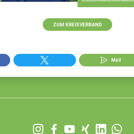
ZUM KREISVERBAND
Mail