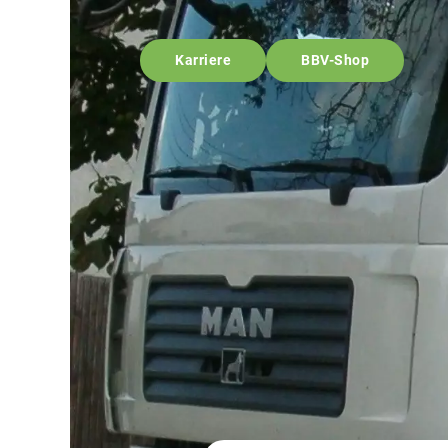
Karriere
BBV-Shop