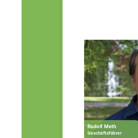
Rudolf Meth
Geschäftsführer