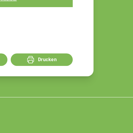
Drucken