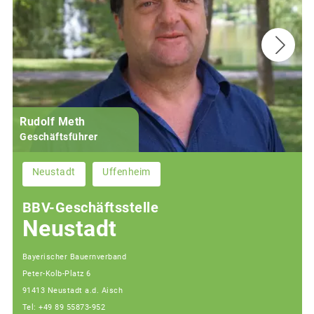
Rudolf Meth
Geschäftsführer
Neustadt
Uffenheim
BBV-Geschäftsstelle
Neustadt
Bayerischer Bauernverband
Peter-Kolb-Platz 6
91413 Neustadt a.d. Aisch
Tel: +49 89 55873-952