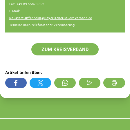
Fax: +49 89 55873-852
E-Mail:
Neustadt-Uffenheim@BayerischerBauernVerband.de
Termine nach telefonischer Vereinbarung
ZUM KREISVERBAND
Artikel teilen über: