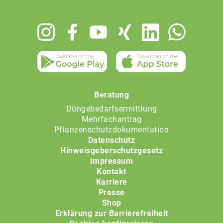
Footer
menu
Beratung
Düngebedarfsermittlung
Mehrfachantrag
Pflanzenschutzdokumentation
Datenschutz
Hinweisgeberschutzgesetz
Impressum
Kontakt
Karriere
Presse
Shop
Erklärung zur Barrierefreiheit