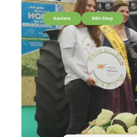
Karriere
BBV-Shop