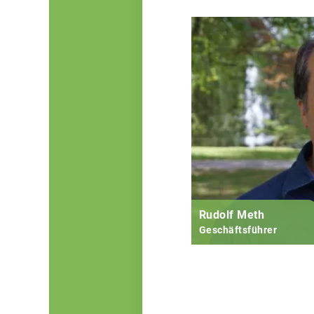
Rudolf Meth
Geschäftsführer