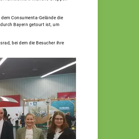
auf dem Consumenta-Gelände die
 durch Bayern getourt ist, um
rad, bei dem die Besucher ihre