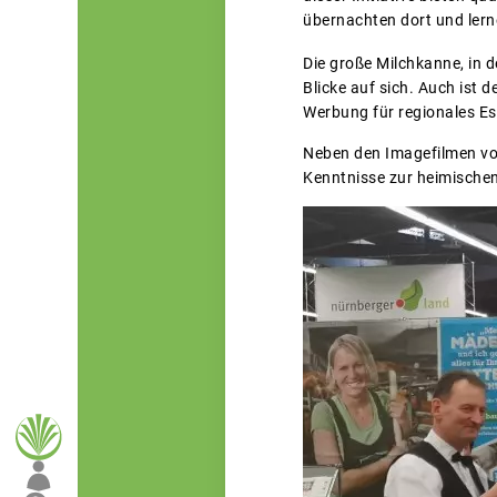
übernachten dort und lerne
Die große Milchkanne, in 
Blicke auf sich. Auch ist 
Werbung für regionales E
Neben den Imagefilmen von
Kenntnisse zur heimischen