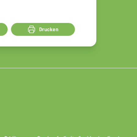
Drucken