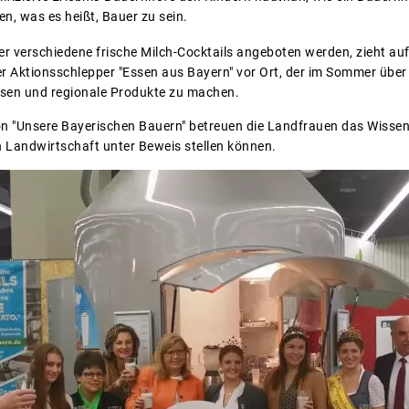
n, was es heißt, Bauer zu sein.
der verschiedene frische Milch-Cocktails angeboten werden, zieht 
der Aktionsschlepper "Essen aus Bayern" vor Ort, der im Sommer über
ssen und regionale Produkte zu machen.
 "Unsere Bayerischen Bauern" betreuen die Landfrauen das Wissens
 Landwirtschaft unter Beweis stellen können.