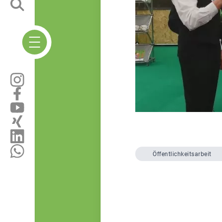
Öffentlichkeitsarbeit