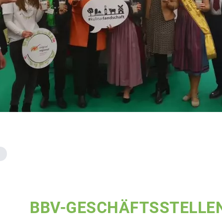
BBV-GESCHÄFTSSTELLE