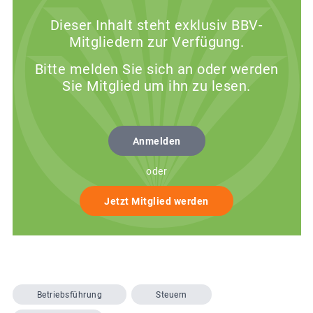
Dieser Inhalt steht exklusiv BBV-
Mitgliedern zur Verfügung.
Bitte melden Sie sich an oder werden
Sie Mitglied um ihn zu lesen.
Anmelden
oder
Jetzt Mitglied werden
Betriebsführung
Steuern