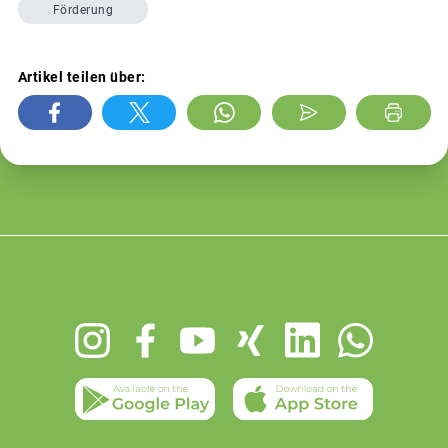
Förderung
Artikel teilen über:
Footer
menu