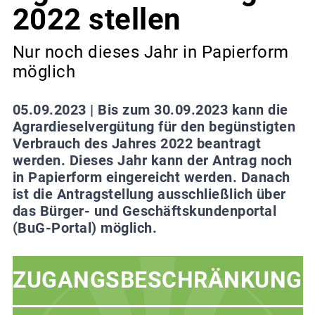
2022 stellen
Nur noch dieses Jahr in Papierform
möglich
05.09.2023 |
Bis zum 30.09.2023 kann die
Agrardieselvergütung für den begünstigten
Verbrauch des Jahres 2022 beantragt
werden. Dieses Jahr kann der Antrag noch
in Papierform eingereicht werden. Danach
ist die Antragstellung ausschließlich über
das Bürger- und Geschäftskundenportal
(BuG-Portal) möglich.
ZUGANGSBESCHRÄNKUNG