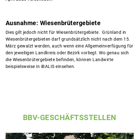
Ausnahme: Wiesenbrütergebiete
Dies gilt jedoch nicht für Wiesenbrütergebiete. Grünland in
Wiesenbrütergebieten darf grundsätzlich nicht nach dem 15.
März gewalzt werden, auch wenn eine Allgemeinverfügung für
den jeweiligen Landkreis oder Bezirk vorliegt. Wo genau sich
die Wiesenbrütergebiete befinden, können Landwirte
beispielsweise in iBALIS einsehen.
BBV-GESCHÄFTSSTELLEN