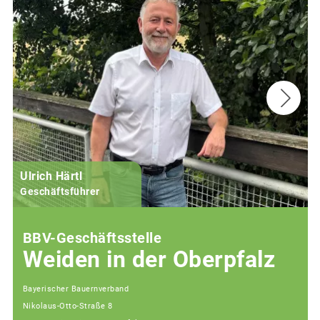
Ulrich Härtl
Geschäftsführer
BBV-Geschäftsstelle
Weiden in der Oberpfalz
Bayerischer Bauernverband
Nikolaus-Otto-Straße 8