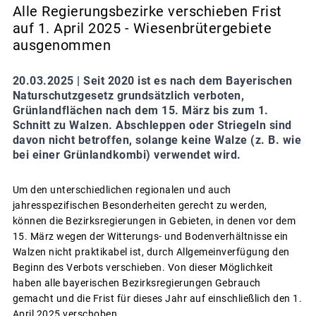
Alle Regierungsbezirke verschieben Frist
auf 1. April 2025 - Wiesenbrütergebiete
ausgenommen
20.03.2025 |
Seit 2020 ist es nach dem Bayerischen
Naturschutzgesetz grundsätzlich verboten,
Grünlandflächen nach dem 15. März bis zum 1.
Schnitt zu Walzen. Abschleppen oder Striegeln sind
davon nicht betroffen, solange keine Walze (z. B. wie
bei einer Grünlandkombi) verwendet wird.
Um den unterschiedlichen regionalen und auch
jahresspezifischen Besonderheiten gerecht zu werden,
können die Bezirksregierungen in Gebieten, in denen vor dem
15. März wegen der Witterungs- und Bodenverhältnisse ein
Walzen nicht praktikabel ist, durch Allgemeinverfügung den
Beginn des Verbots verschieben. Von dieser Möglichkeit
haben alle bayerischen Bezirksregierungen Gebrauch
gemacht und die Frist für dieses Jahr auf einschließlich den 1.
April 2025 verschoben.