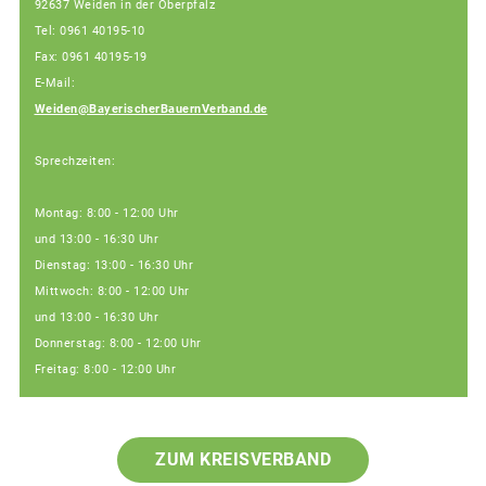
92637 Weiden in der Oberpfalz
Tel: 0961 40195-10
Fax: 0961 40195-19
E-Mail:
Weiden@BayerischerBauernVerband.de
Sprechzeiten:
Montag: 8:00 - 12:00 Uhr
und 13:00 - 16:30 Uhr
Dienstag: 13:00 - 16:30 Uhr
Mittwoch: 8:00 - 12:00 Uhr
und 13:00 - 16:30 Uhr
Donnerstag: 8:00 - 12:00 Uhr
Freitag: 8:00 - 12:00 Uhr
ZUM KREISVERBAND