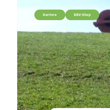
Karriere
BBV-Shop