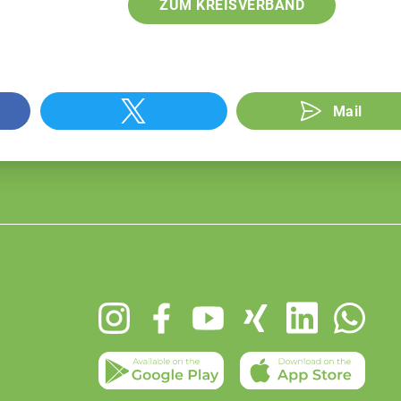
ZUM KREISVERBAND
Mail