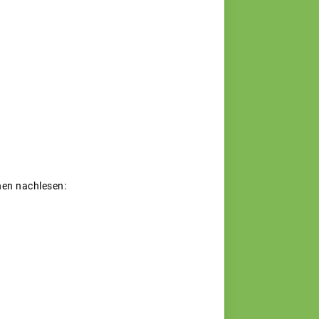
nen nachlesen: