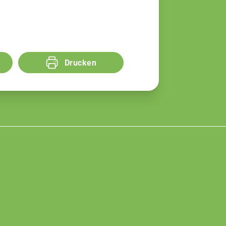
Drucken