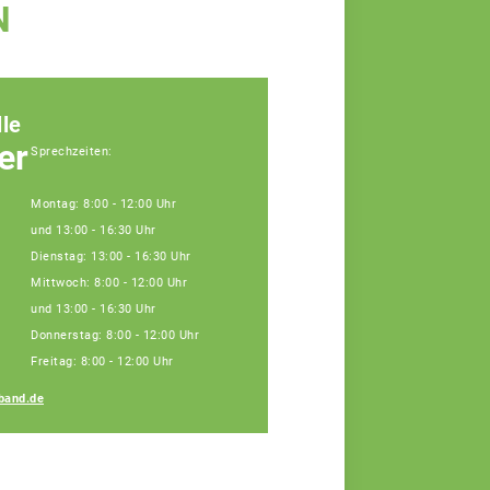
N
le
er
Sprechzeiten:
Montag: 8:00 - 12:00 Uhr
und 13:00 - 16:30 Uhr
Dienstag: 13:00 - 16:30 Uhr
Mittwoch: 8:00 - 12:00 Uhr
und 13:00 - 16:30 Uhr
Donnerstag: 8:00 - 12:00 Uhr
Susanne
Freitag: 8:00 - 12:00 Uhr
Haberberger
band.de
Teamassistentin