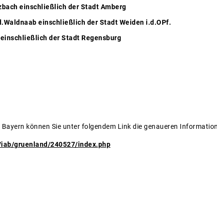
bach einschließlich der Stadt Amberg
.Waldnaab einschließlich der Stadt Weiden i.d.OPf.
einschließlich der Stadt Regensburg
 Bayern können Sie unter folgendem Link die genaueren Informatio
e/iab/gruenland/240527/index.php