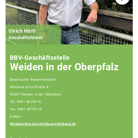
Ulrich Härtl
Geschäftsführer
BBV-Geschäftsstelle
Weiden in der Oberpfalz
Bayerischer Bauernverband
Nikolaus-Otto-Straße 8
92637 Weiden in der Oberpfalz
Tel: 0961 40195-10
Fax: 0961 40195-19
E-Mail:
Weiden@BayerischerBauernVerband.de