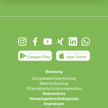
Footer
menu
Beratung
Düngebedarfsermittlung
Mehrfachantrag
Pflanzenschutzdokumentation
Datenschutz
Hinweisgeberschutzgesetz
Impressum