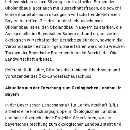
befasst sich in seinen Sitzungen mit aktuellen Fragen des
Ökolandbaus, aber auch mit Querschnittsfragen, die sowohl
konventionell als auch ökologisch wirtschaftende Betriebe in
Bayern betreffen. Ziel des Landesfachausschusses
Ökolandbau ist es, den Ökolandbau in Bayern zu stärken, die
Anliegen aller im Bayerischen Bauernverband organisierten
ökologisch wirtschaftenden Betriebe zu bündeln, sowie in die
Verbandsarbeit einzubringen. Sie erfahren wie und zu welchen
Themen der Bayerische Bauernverband im Bereich der Öko-
Landwirtschaft arbeitet.
Referent:
Ralf Huber, BBV Bezirkspräsident Oberbayern und
Vorsitzender des Öko-Landesfachausschuss
Aktuelles aus der Forschung zum Ökologischen Landbau in
Bayern
In der Bayerischen Landesanstalt für Landwirtschaft (LfL)
arbeitet eine Forschungsgruppe im Ökologischen Landbau
und betreut verschiedene Projekte. Sie erfahren, wo die
bayerische Forschung zum ökologischen Landbau steht und