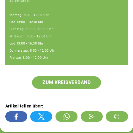
Sprechzeiten:
Montag: 8:00 - 12:00 Uhr
und 13:00 - 16:30 Uhr
Dienstag: 13:00 - 16:30 Uhr
Mittwoch: 8:00 - 12:00 Uhr
und 13:00 - 16:30 Uhr
Donnerstag: 8:00 - 12:00 Uhr
Freitag: 8:00 - 12:00 Uhr
ZUM KREISVERBAND
Artikel teilen über: