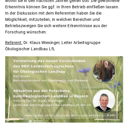
wohin sie in den nächsten Jahren gehen soll. Die gewonnene
Erkenntnis können Sie ggf. in Ihren Betrieb einfließen lassen.
In der Diskussion mit dem Referenten haben Sie die
Möglichkeit, mitzuteilen, in welchen Bereichen und
Betriebszweigen Sie sich weitere Erkenntnisse aus der
Forschung wünschen.
Referent:
Dr. Klaus Wiesinger, Leiter Arbeitsgruppe
Ökologischer Landbau LfL
© BBV