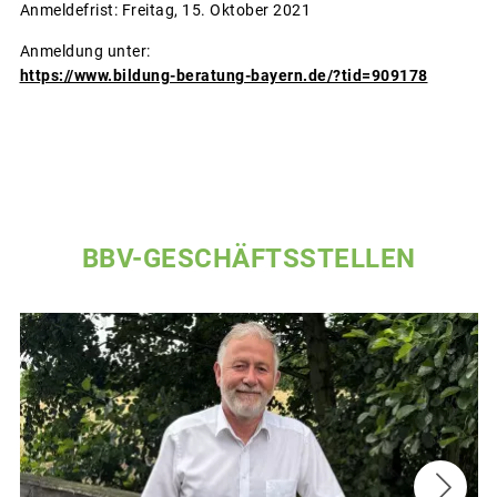
Anmeldefrist: Freitag, 15. Oktober 2021
Anmeldung unter:
https://www.bildung-beratung-bayern.de/?tid=909178
BBV-GESCHÄFTSSTELLEN