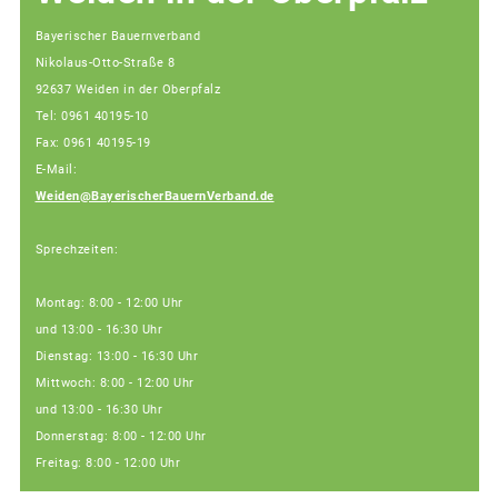
Bayerischer Bauernverband
Nikolaus-Otto-Straße 8
92637 Weiden in der Oberpfalz
Tel: 0961 40195-10
Fax: 0961 40195-19
E-Mail:
Weiden@BayerischerBauernVerband.de
Sprechzeiten:
Montag: 8:00 - 12:00 Uhr
und 13:00 - 16:30 Uhr
Dienstag: 13:00 - 16:30 Uhr
Mittwoch: 8:00 - 12:00 Uhr
und 13:00 - 16:30 Uhr
Donnerstag: 8:00 - 12:00 Uhr
Freitag: 8:00 - 12:00 Uhr