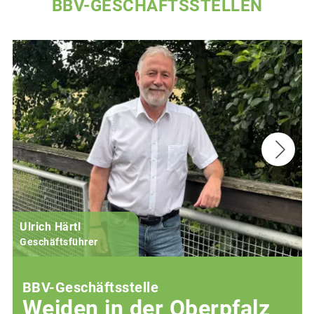
BBV-GESCHÄFTSSTELLEN
Ulrich Härtl
Geschäftsführer
BBV-Geschäftsstelle
Weiden in der Oberpfalz