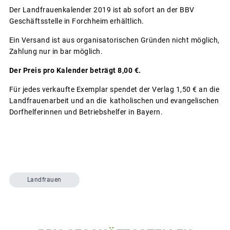
Der Landfrauenkalender 2019 ist ab sofort an der BBV
Geschäftsstelle in Forchheim erhältlich.
Ein Versand ist aus organisatorischen Gründen nicht möglich,
Zahlung nur in bar möglich.
Der Preis pro Kalender beträgt 8,00 €.
Für jedes verkaufte Exemplar spendet der Verlag 1,50 € an die
Landfrauenarbeit und an die katholischen und evangelischen
Dorfhelferinnen und Betriebshelfer in Bayern.
Landfrauen