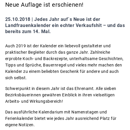
Neue Auflage ist erschienen!
25.10.2018 |
Jedes Jahr auf`s Neue ist der
Landfrauenkalender ein echter Verkaufshit – und das
bereits zum 14. Mal.
Auch 2019 ist der Kalender ein liebevoll gestalteter und
praktischer Begleiter durch das ganze Jahr. Zahlreiche
erprobte Koch- und Backrezepte, unterhaltsame Geschichten,
Tipps und Sprüche, Bauernregel und vieles mehr machen den
Kalender zu einem beliebten Geschenk für andere und auch
sich selbst.
Schwerpunkt in diesem Jahr ist das Ehrenamt. Alle sieben
Bezirksbäuerinnen gewähren Einblick in ihren vielseitigen
Arbeits- und Wirkungsbereich!
Das ausführliche Kalendarium mit Namenstagen und
Ferienkalender bietet wie jedes Jahr ausreichend Platz für
eigene Notizen.