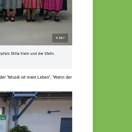
© BBV
alz Stilla Klein und der Stellv.
der "Musik ist mein Leben", "Wenn der