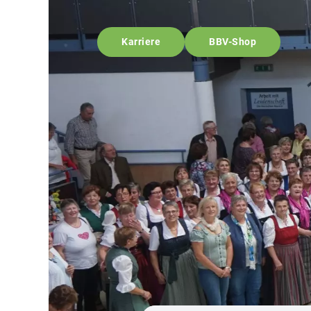
Karriere
BBV-Shop