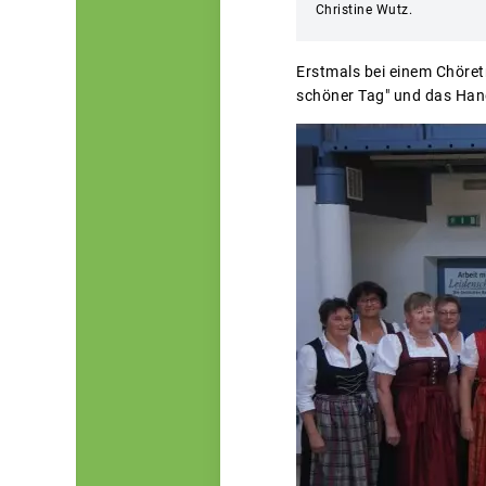
Christine Wutz.
Erstmals bei einem Chöret
schöner Tag" und das Han