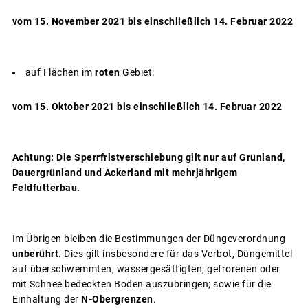
vom 15. November 2021 bis einschließlich 14. Februar 2022
auf Flächen im
roten
Gebiet:
vom 15. Oktober 2021 bis einschließlich 14. Februar 2022
Achtung: Die Sperrfristverschiebung gilt nur auf Grünland,
Dauergrünland und Ackerland mit mehrjährigem
Feldfutterbau.
Im Übrigen bleiben die Bestimmungen der Düngeverordnung
unberührt
. Dies gilt insbesondere für das Verbot, Düngemittel
auf überschwemmten, wassergesättigten, gefrorenen oder
mit Schnee bedeckten Boden auszubringen; sowie für die
Einhaltung der
N-Obergrenzen
.