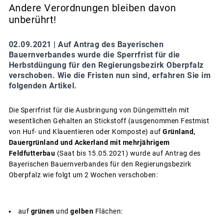
Andere Verordnungen bleiben davon
unberührt!
02.09.2021 |
Auf Antrag des Bayerischen
Bauernverbandes wurde die Sperrfrist für die
Herbstdüngung für den Regierungsbezirk Oberpfalz
verschoben. Wie die Fristen nun sind, erfahren Sie im
folgenden Artikel.
Die Sperrfrist für die Ausbringung von Düngemitteln mit
wesentlichen Gehalten an Stickstoff (ausgenommen Festmist
von Huf- und Klauentieren oder Komposte) auf
Grünland,
Dauergrünland und Ackerland mit mehrjährigem
Feldfutterbau
(Saat bis 15.05.2021) wurde auf Antrag des
Bayerischen Bauernverbandes für den Regierungsbezirk
Oberpfalz wie folgt um 2 Wochen verschoben:
auf
grünen
und
gelben
Flächen: