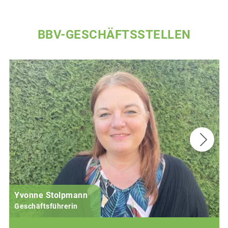
BBV-GESCHÄFTSSTELLEN
Yvonne Stolpmann
Geschäftsführerin