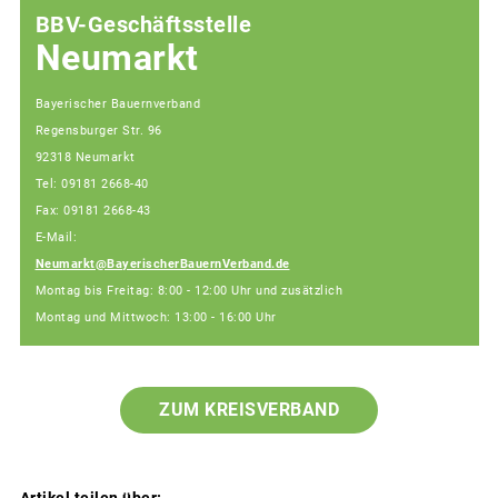
BBV-Geschäftsstelle
Neumarkt
Bayerischer Bauernverband
Regensburger Str. 96
92318 Neumarkt
Tel: 09181 2668-40
Fax: 09181 2668-43
E-Mail:
Neumarkt@BayerischerBauernVerband.de
Montag bis Freitag: 8:00 - 12:00 Uhr und zusätzlich
Montag und Mittwoch: 13:00 - 16:00 Uhr
ZUM KREISVERBAND