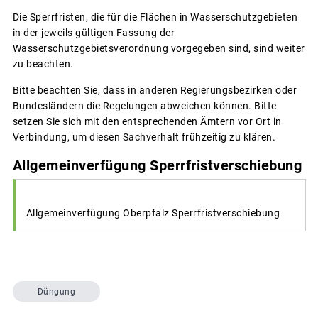
Die Sperrfristen, die für die Flächen in Wasserschutzgebieten
in der jeweils gültigen Fassung der
Wasserschutzgebietsverordnung vorgegeben sind, sind weiter
zu beachten.
Bitte beachten Sie, dass in anderen Regierungsbezirken oder
Bundesländern die Regelungen abweichen können. Bitte
setzen Sie sich mit den entsprechenden Ämtern vor Ort in
Verbindung, um diesen Sachverhalt frühzeitig zu klären.
Allgemeinverfügung Sperrfristverschiebung
Allgemeinverfügung Oberpfalz Sperrfristverschiebung
Düngung