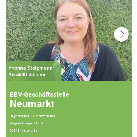
Yvonne Stolpmann
Geschäftsführerin
BBV-Geschäftsstelle
Neumarkt
Bayerischer Bauernverband
Regensburger Str. 96
92318 Neumarkt