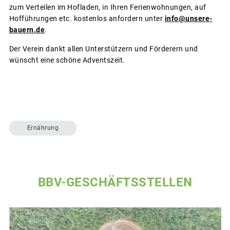
zum Verteilen im Hofladen, in Ihren Ferienwohnungen, auf
Hofführungen etc. kostenlos anfordern unter
info@unsere-
bauern.de
.
Der Verein dankt allen Unterstützern und Förderern und
wünscht eine schöne Adventszeit.
Ernährung
BBV-GESCHÄFTSSTELLEN