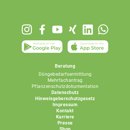
Footer
menu
Beratung
Düngebedarfsermittlung
Mehrfachantrag
Pflanzenschutzdokumentation
Datenschutz
Hinweisgeberschutzgesetz
Impressum
Kontakt
Karriere
Presse
Shop