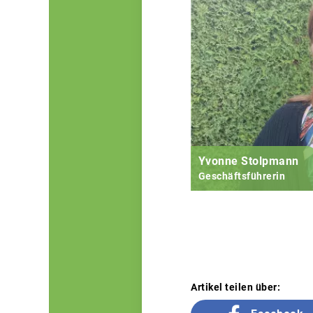
Yvonne Stolpmann
Geschäftsführerin
Artikel teilen über: