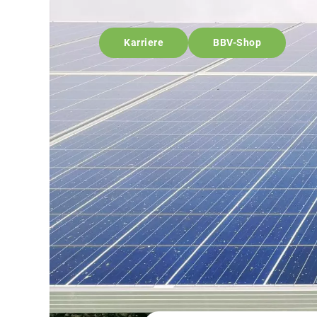
Karriere
BBV-Shop