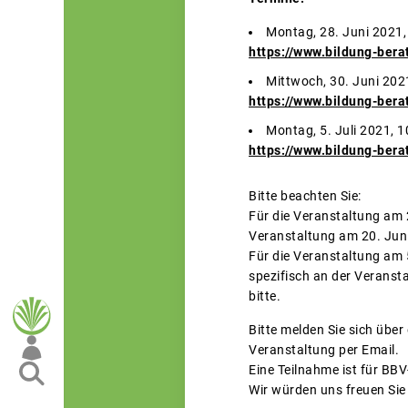
Montag, 28. Juni 2021, 
https://www.bildung-ber
Mittwoch, 30. Juni 2021
https://www.bildung-ber
Montag, 5. Juli 2021, 1
https://www.bildung-ber
Bitte beachten Sie:
Für die Veranstaltung am
Veranstaltung am 20. Juni
Für die Veranstaltung am 
spezifisch an der Veranst
bitte.
Bitte melden Sie sich über
Veranstaltung per Email.
Eine Teilnahme ist für BBV
Wir würden uns freuen Sie 