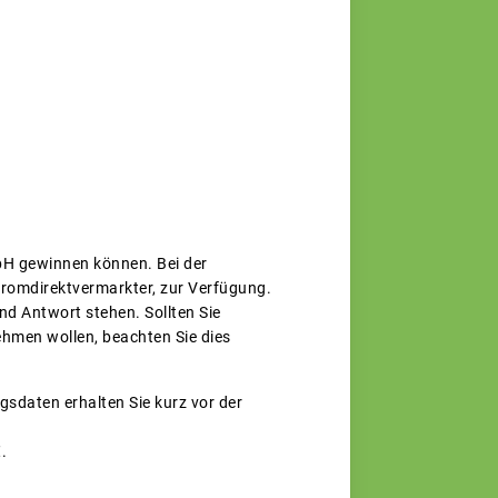
bH gewinnen können. Bei der
romdirektvermarkter, zur Verfügung.
nd Antwort stehen. Sollten Sie
ehmen wollen, beachten Sie dies
gsdaten erhalten Sie kurz vor der
.