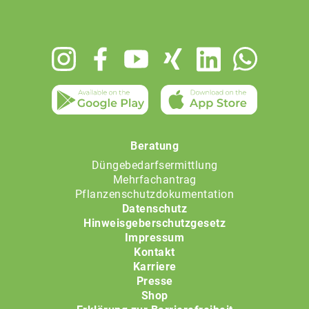
Footer
menu
Beratung
Düngebedarfsermittlung
Mehrfachantrag
Pflanzenschutzdokumentation
Datenschutz
Hinweisgeberschutzgesetz
Impressum
Kontakt
Karriere
Presse
Shop