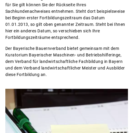
für Sie gilt können Sie der Rückseite Ihres
Sachkundenachweises entnehmen. Steht dort beispielsweise
bei Beginn erster Fortbildungszeitraum das Datum
01.01.2013, so gilt oben genannter Zeitraum. Steht bei Ihnen
hier ein anderes Datum, so verschieben sich Ihre
Fortbildungszeiträume entsprechend.
Der Bayerische Bauernverband bietet gemeinsam mit dem
Kuratorium Bayerischer Maschinen- und Betriebshilferinge,
dem Verband für landwirtschaftliche Fachbildung in Bayern
und dem Verband landwirtschaftlicher Meister und Ausbilder
diese Fortbildung an.