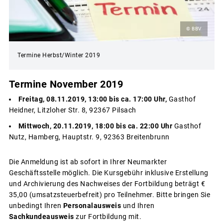
© BBV
Termine Herbst/Winter 2019
Termine November 2019
Freitag, 08.11.2019, 13:00 bis ca. 17:00 Uhr,
Gasthof
Heidner, Litzloher Str. 8, 92367 Pilsach
Mittwoch, 20.11.2019, 18:00 bis ca. 22:00 Uhr
Gasthof
Nutz, Hamberg, Hauptstr. 9, 92363 Breitenbrunn
Die Anmeldung ist ab sofort in Ihrer Neumarkter
Geschäftsstelle möglich. Die Kursgebühr inklusive Erstellung
und Archivierung des Nachweises der Fortbildung beträgt €
35,00 (umsatzsteuerbefreit) pro Teilnehmer. Bitte bringen Sie
unbedingt Ihren
Personalausweis
und Ihren
Sachkundeausweis
zur Fortbildung mit.