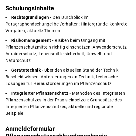
Schulungsinhalte
Rechtsgrundlagen
- Den Durchblick im
Paragraphendschungel be-/erhalten: Hintergründe, konkrete
Vorgaben, aktuelle Themen
Risikomanagement
- Risiken beim Umgang mit
Pflanzenschutzmitteln richtig einschätzen: Anwenderschutz,
Anrainerschutz, Lebensmittelsicherheit, Umwelt- und
Naturschutz
Gerätetechnik
- Über den aktuellen Stand der Technik
Bescheid wissen: Anforderungen an Technik, technische
Lösungen für Herausforderungen im Pflanzenschutz
Integrierter Pflanzenschutz
- Methoden des Integrierten
Pflanzenschutzes in der Praxis einsetzen: Grundsätze des
Integrierten Pflanzenschutzes, aktuelle und regionale
Beispiele
Anmeldeformular
Pflanzenschutzsachkundenachweis