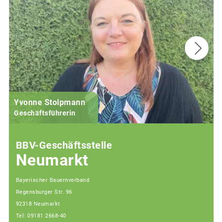
Yvonne Stolpmann
Geschäftsführerin
BBV-Geschäftsstelle
Neumarkt
Bayerischer Bauernverband
Regensburger Str. 96
92318 Neumarkt
Tel: 09181 2668-40