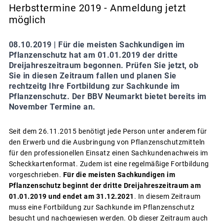
Herbsttermine 2019 - Anmeldung jetzt
möglich
08.10.2019 |
Für die meisten Sachkundigen im
Pflanzenschutz hat am 01.01.2019 der dritte
Dreijahreszeitraum begonnen. Prüfen Sie jetzt, ob
Sie in diesen Zeitraum fallen und planen Sie
rechtzeitg Ihre Fortbildung zur Sachkunde im
Pflanzenschutz. Der BBV Neumarkt bietet bereits im
November Termine an.
Seit dem 26.11.2015 benötigt jede Person unter anderem für
den Erwerb und die Ausbringung von Pflanzenschutzmitteln
für den professionellen Einsatz einen Sachkundenachweis im
Scheckkartenformat. Zudem ist eine regelmäßige Fortbildung
vorgeschrieben.
Für die meisten Sachkundigen im
Pflanzenschutz beginnt der dritte Dreijahreszeitraum am
01.01.2019 und endet am 31.12.2021
. In diesem Zeitraum
muss eine Fortbildung zur Sachkunde im Pflanzenschutz
besucht und nachgewiesen werden. Ob dieser Zeitraum auch