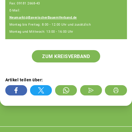
Fax: 09181 2668-43
E-Mail:
Neumarkt@BayerischerBauernVerband.de
Montag bis Freitag: 8:00 - 12:00 Uhr und zusätzlich
Montag und Mittwoch: 13:00 - 16:00 Uhr
ZUM KREISVERBAND
Artikel teilen über: