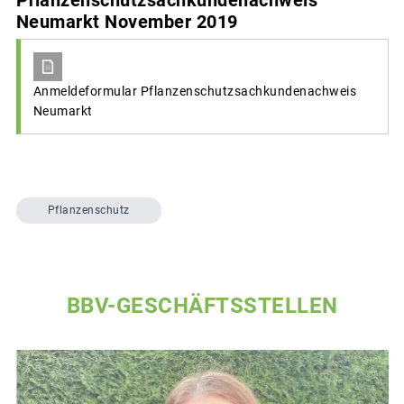
Neumarkt November 2019
Anmeldeformular Pflanzenschutzsachkundenachweis
Neumarkt
Pflanzenschutz
BBV-GESCHÄFTSSTELLEN