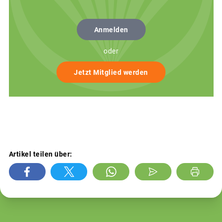
Anmelden
oder
Jetzt Mitglied werden
Artikel teilen über: