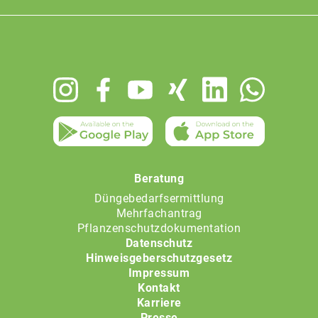
Footer
menu
Beratung
Düngebedarfsermittlung
Mehrfachantrag
Pflanzenschutzdokumentation
Datenschutz
Hinweisgeberschutzgesetz
Impressum
Kontakt
Karriere
Presse