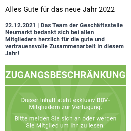
Alles Gute für das neue Jahr 2022
22.12.2021 |
Das Team der Geschäftsstelle
Neumarkt bedankt sich bei allen
Mitgliedern herzlich für die gute und
vertrauensvolle Zusammenarbeit in diesem
Jahr!
ZUGANGSBESCHRÄNKUNG
Dieser Inhalt steht exklusiv BBV-
Mitgliedern zur Verfügung.
Bitte melden Sie sich an oder werden
Sie Mitglied um ihn zu lesen.