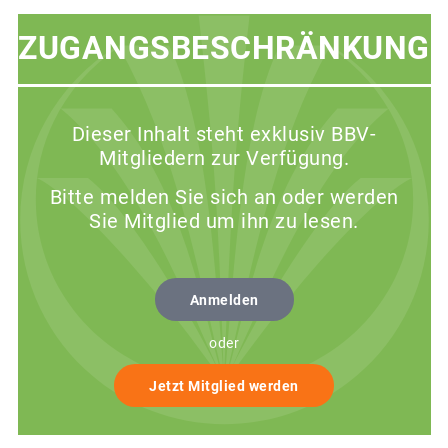
ZUGANGSBESCHRÄNKUNG
Dieser Inhalt steht exklusiv BBV-
Mitgliedern zur Verfügung.
Bitte melden Sie sich an oder werden
Sie Mitglied um ihn zu lesen.
Anmelden
oder
Jetzt Mitglied werden