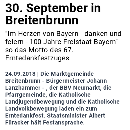
30. September in
Breitenbrunn
"Im Herzen von Bayern - danken und
feiern - 100 Jahre Freistaat Bayern"
so das Motto des 67.
Erntedankfestzuges
24.09.2018 |
Die Marktgemeinde
Breitenbrunn - Bürgermeister Johann
Lanzhammer - , der BBV Neumarkt, die
Pfarrgemeinde, die Katholische
Landjugendbewegung und die Katholische
Landvolkbewegung laden ein zum
Erntedankfest. Staatsminister Albert
Füracker hält Festansprache.