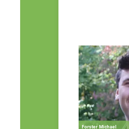
Forster Michael