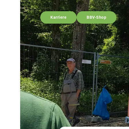
Karriere
BBV-Shop