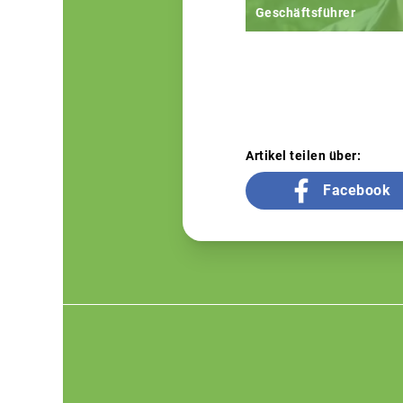
Geschäftsführer
Artikel teilen über:
Facebook
Footer