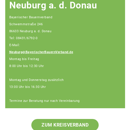
Neuburg a. d. Donau
Bayerischer Bauernverband
Schwemmstraße 246
86633 Neuburg a. d. Donau
Tel: 08431/6792-0
E-Mail:
Neuburg@BayerischerBauernVerband.de
Montag bis Freitag
8:00 Uhr bis 12:30 Uhr
Montag und Donnerstag zusätzlich
13:00 Uhr bis 16:30 Uhr
Termine zur Beratung nur nach Vereinbarung
ZUM KREISVERBAND