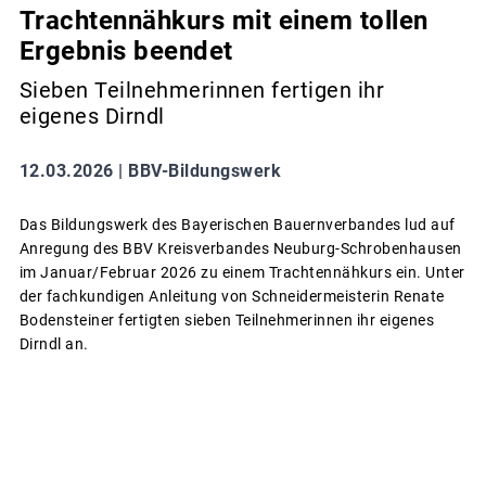
Trachtennähkurs mit einem tollen
Ergebnis beendet
Sieben Teilnehmerinnen fertigen ihr
eigenes Dirndl
12.03.2026 |
BBV-Bildungswerk
Das Bildungswerk des Bayerischen Bauernverbandes lud auf
Anregung des BBV Kreisverbandes Neuburg-Schrobenhausen
im Januar/Februar 2026 zu einem Trachtennähkurs ein. Unter
der fachkundigen Anleitung von Schneidermeisterin Renate
Bodensteiner fertigten sieben Teilnehmerinnen ihr eigenes
Dirndl an.