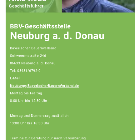
Geschäftsführer
BBV-Geschäftsstelle
Neuburg a. d. Donau
Bayerischer Bauernverband
Schwemmstraße 246
86633 Neuburg a. d. Donau
Tel: 08431/6792-0
E-Mail:
Neuburg@BayerischerBauernVerband.de
Montag bis Freitag
8:00 Uhr bis 12:30 Uhr
Montag und Donnerstag zusätzlich
13:00 Uhr bis 16:30 Uhr
Termine zur Beratung nur nach Vereinbarung