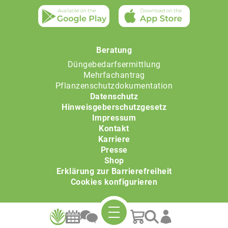
Beratung
Düngebedarfsermittlung
Mehrfachantrag
Pflanzenschutzdokumentation
Datenschutz
Hinweisgeberschutzgesetz
Impressum
Kontakt
Karriere
Presse
Shop
Erklärung zur Barrierefreiheit
Cookies konfigurieren