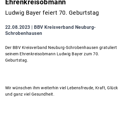
Ehrenkreisobmann
Ludwig Bayer feiert 70. Geburtstag
22.08.2023 |
BBV Kreisverband Neuburg-
Schrobenhausen
Der BBV Kreisverband Neuburg-Schrobenhausen gratuliert
seinem Ehrenkreisobmann Ludwig Bayer zum 70.
Geburtstag.
Wir wünschen ihm weiterhin viel Lebensfreude, Kraft, Glück
und ganz viel Gesundheit.