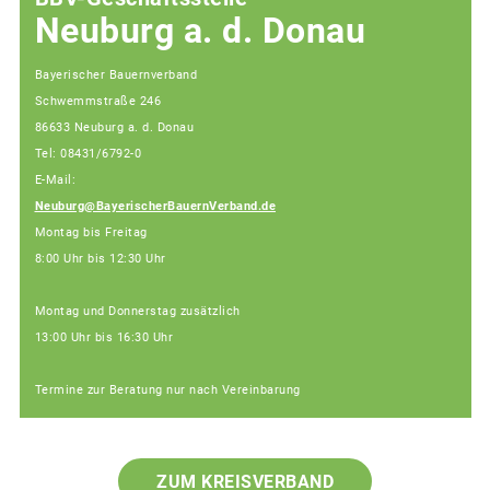
Neuburg a. d. Donau
Bayerischer Bauernverband
Schwemmstraße 246
86633 Neuburg a. d. Donau
Tel: 08431/6792-0
E-Mail:
Neuburg@BayerischerBauernVerband.de
Montag bis Freitag
8:00 Uhr bis 12:30 Uhr
Montag und Donnerstag zusätzlich
13:00 Uhr bis 16:30 Uhr
Termine zur Beratung nur nach Vereinbarung
ZUM KREISVERBAND