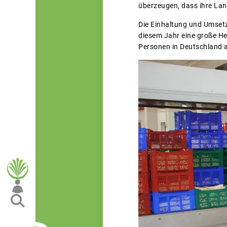
überzeugen, dass ihre Land
Die Einhaltung und Umsetz
diesem Jahr eine große Her
Personen in Deutschland au