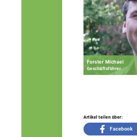
Forster Michael
Geschäftsführer
Artikel teilen über:
Facebook