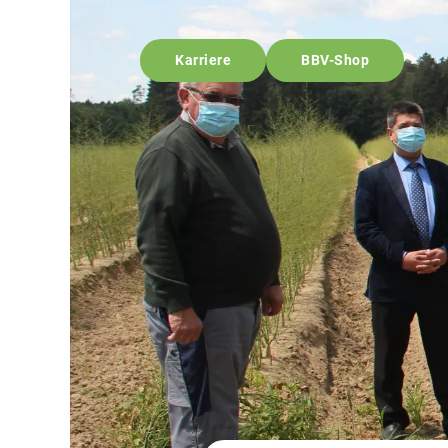
Karriere
BBV-Shop