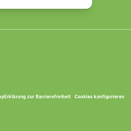
op
Erklärung zur Barrierefreiheit
Cookies konfigurieren