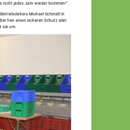
ja nicht jedes Jahr wieder kommen!“.
etriebsleiters Michael Schmidl in
ber hier einen sicheren Schutz aller
t sie um.