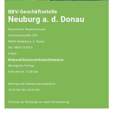
BBV-Geschäftsstelle
Neuburg a. d. Donau
Bayerischer Bauernverband
Schwemmstraße 246
86633 Neuburg a. d. Donau
Tel: 08431/6792-0
E-Mail:
Neuburg@BayerischerBauernVerband.de
Montag bis Freitag
8:00 Uhr bis 12:30 Uhr
Montag und Donnerstag zusätzlich
13:00 Uhr bis 16:30 Uhr
Termine zur Beratung nur nach Vereinbarung