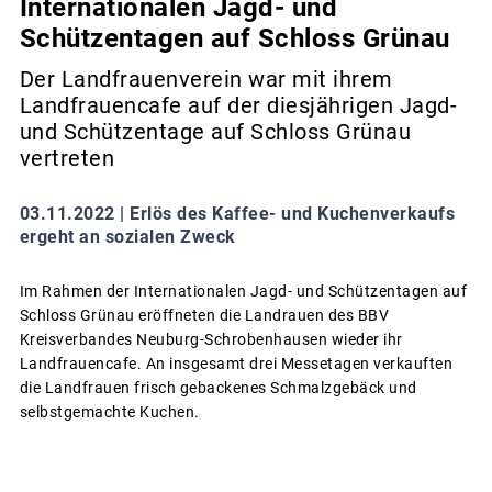
Internationalen Jagd- und
Schützentagen auf Schloss Grünau
Der Landfrauenverein war mit ihrem
Landfrauencafe auf der diesjährigen Jagd-
und Schützentage auf Schloss Grünau
vertreten
03.11.2022 |
Erlös des Kaffee- und Kuchenverkaufs
ergeht an sozialen Zweck
Im Rahmen der Internationalen Jagd- und Schützentagen auf
Schloss Grünau eröffneten die Landrauen des BBV
Kreisverbandes Neuburg-Schrobenhausen wieder ihr
Landfrauencafe. An insgesamt drei Messetagen verkauften
die Landfrauen frisch gebackenes Schmalzgebäck und
selbstgemachte Kuchen.