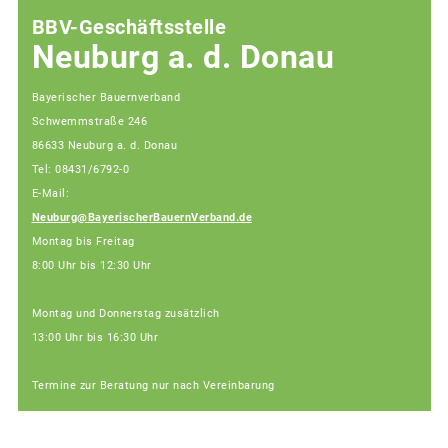
BBV-Geschäftsstelle
Neuburg a. d. Donau
Bayerischer Bauernverband
Schwemmstraße 246
86633 Neuburg a. d. Donau
Tel: 08431/6792-0
E-Mail:
Neuburg@BayerischerBauernVerband.de
Montag bis Freitag
8:00 Uhr bis 12:30 Uhr
Montag und Donnerstag zusätzlich
13:00 Uhr bis 16:30 Uhr
Termine zur Beratung nur nach Vereinbarung