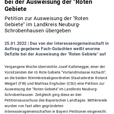
bei der Ausweisung der "Roten
Gebiete
Petition zur Ausweisung der "Roten
Gebiete" im Landkreis Neuburg-
Schrobenhausen übergeben
25.01.2022 |
Das von der Interessensgemeinschaft in
Auftrag gegebene Fach-Gutachten weißt enorme
Defizite bei der Ausweisung der "Roten Gebiete" auf
Vergangene Woche überreichte Josef Kaltenegger, einer der
Vorsitzenden der IG Rote Gebiete "Vorlandmolasse Aichach",
an die beiden Stimmkreisabgeordneten Staatsekretär Roland
Weigert (FW) und Mathias Enghuber (CSU) eine Petition zur
Ausweisung der "Roten Gebiete" im Landkreis Neuburg-
Schrobenhausen. Zeitgleich ging diese an den
Petitionsausschuss des Bayerischen Landtages. Mittlerweile
wurden von fast allen gegründeten
Interessensgemeinschaften in Bayern Petitionen eingereicht.