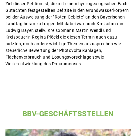
Ziel dieser Petition ist, die mit einem hydrogeologischen Fach-
Gutachten festgestellten Defizite in den Grundwasserkörpern
bei der Ausweisung der "Roten Gebiete" an den Bayerischen
Landtag heran zu tragen.Mit dabei war auch Kreisobmann
Ludwig Bayer, stellv. Kreisobmann Martin Wendl und
Kreisbäuerin Regina Plöckl die diesen Termin auch dazu
nutzten, noch andere wichtige Themen anzusprechen wie
steuerliche Bewertung der Photovoltaikanlagen,
Flächenverbrauch und Lösungsvorschlage sowie
Weiterentwicklung des Donaumooses.
BBV-GESCHÄFTSSTELLEN