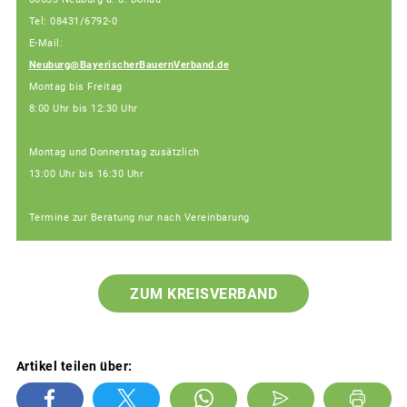
Tel: 08431/6792-0
E-Mail:
Neuburg@BayerischerBauernVerband.de
Montag bis Freitag
8:00 Uhr bis 12:30 Uhr
Montag und Donnerstag zusätzlich
13:00 Uhr bis 16:30 Uhr
Termine zur Beratung nur nach Vereinbarung
ZUM KREISVERBAND
Artikel teilen über: