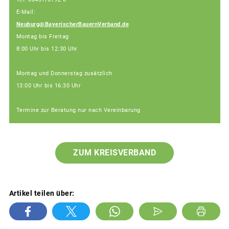
E-Mail:
Neuburg@BayerischerBauernVerband.de
Montag bis Freitag
8:00 Uhr bis 12:30 Uhr
Montag und Donnerstag zusätzlich
13:00 Uhr bis 16:30 Uhr
Termine zur Beratung nur nach Vereinbarung
ZUM KREISVERBAND
Artikel teilen über: