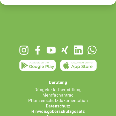
Footer
menu
Beratung
Düngebedarfsermittlung
Mehrfachantrag
Pflanzenschutzdokumentation
Datenschutz
Hinweisgeberschutzgesetz