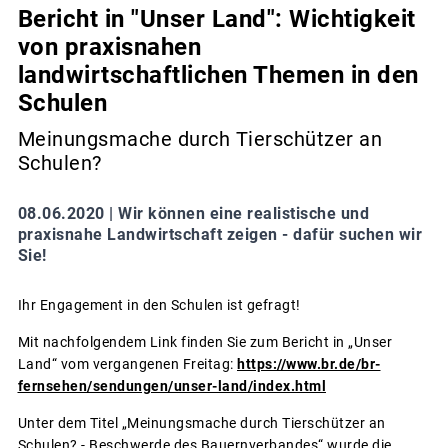
Bericht in "Unser Land": Wichtigkeit
von praxisnahen
landwirtschaftlichen Themen in den
Schulen
Meinungsmache durch Tierschützer an
Schulen?
08.06.2020 |
Wir können eine realistische und
praxisnahe Landwirtschaft zeigen - dafür suchen wir
Sie!
Ihr Engagement in den Schulen ist gefragt!
Mit nachfolgendem Link finden Sie zum Bericht in „Unser
Land“ vom vergangenen Freitag:
https://www.br.de/br-
fernsehen/sendungen/unser-land/index.html
Unter dem Titel „Meinungsmache durch Tierschützer an
Schulen? - Beschwerde des Bauernverbandes“ wurde die