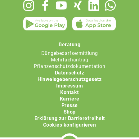
Footer
menu
Beratung
Düngebedarfsermittlung
Mehrfachantrag
Pflanzenschutzdokumentation
Datenschutz
Hinweisgeberschutzgesetz
Impressum
Kontakt
Karriere
Presse
Shop
Erklärung zur Barrierefreiheit
Cookies konfigurieren