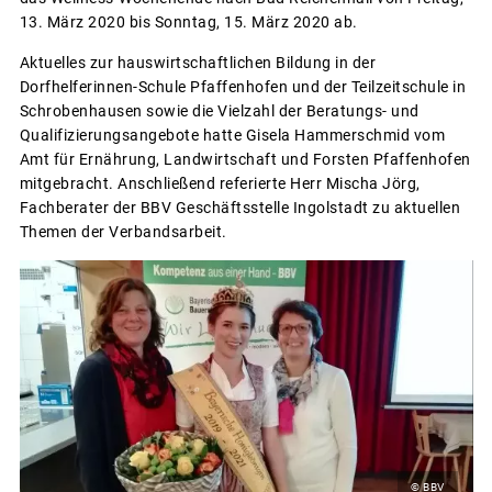
13. März 2020 bis Sonntag, 15. März 2020 ab.
Aktuelles zur hauswirtschaftlichen Bildung in der
Dorfhelferinnen-Schule Pfaffenhofen und der Teilzeitschule in
Schrobenhausen sowie die Vielzahl der Beratungs- und
Qualifizierungsangebote hatte Gisela Hammerschmid vom
Amt für Ernährung, Landwirtschaft und Forsten Pfaffenhofen
mitgebracht. Anschließend referierte Herr Mischa Jörg,
Fachberater der BBV Geschäftsstelle Ingolstadt zu aktuellen
Themen der Verbandsarbeit.
© BBV