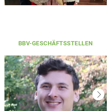
BBV-GESCHÄFTSSTELLEN