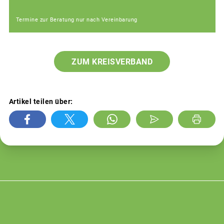
Termine zur Beratung nur nach Vereinbarung
ZUM KREISVERBAND
Artikel teilen über: