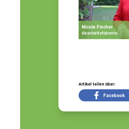
Nicole Fischer
Geschäftsführerin
Artikel teilen über:
Facebook