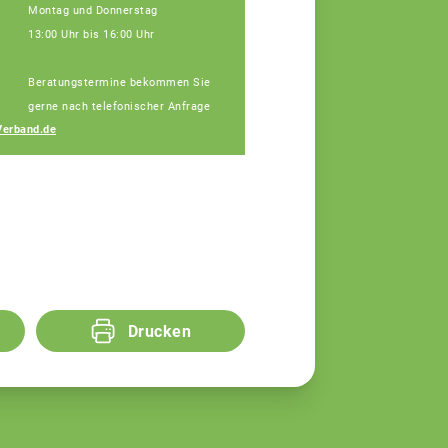
Montag und Donnerstag
13:00 Uhr bis 16:00 Uhr
Beratungstermine bekommen Sie
Michaela Fischer
gerne nach telefonischer Anfrage
Fachberaterin
erband.de
Drucken