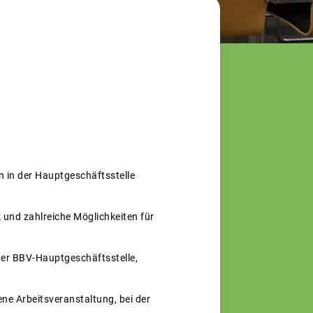
 in der Hauptgeschäftsstelle
 und zahlreiche Möglichkeiten für
der BBV-Hauptgeschäftsstelle,
ne Arbeitsveranstaltung, bei der