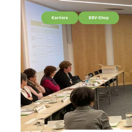
Karriere
BBV-Shop