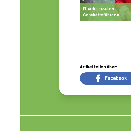
Nicole Fischer
Geschäftsführerin
Artikel teilen über:
Facebook