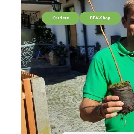
Karriere
BBV-Shop