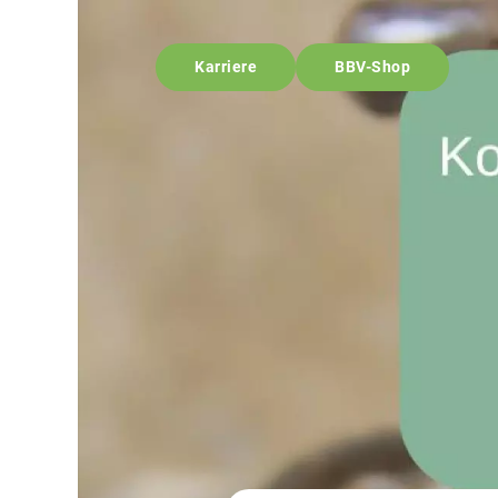
Karriere
BBV-Shop