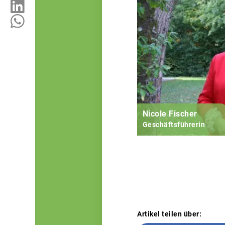
Nicole Fischer
Geschäftsführerin
Artikel teilen über: