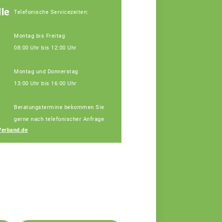
le
Telefonische Servicezeiten:
Montag bis Freitag
08:00 Uhr bis 12:00 Uhr
Montag und Donnerstag
13:00 Uhr bis 16:00 Uhr
Beratungstermine bekommen Sie
Michaela Fischer
gerne nach telefonischer Anfrage
Fachberaterin
erband.de