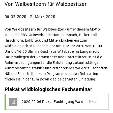
Von Walbesitzern für Waldbesitzer
06.02.2020 |
7. März 2020
Von Waldbesitzern für Waldbesitzer - unter diesem Motto
laden die BBV-Ortsverbände Hammersbach, Hickerstall,
Hirschhorn, Lohbruck und Mitterskirchen ein zum
wildbiologischen Fachseminar am 7. März 2020 von 10.00
Uhr bis 16.00 Uhr ins Gasthaus Wrtsbauer in Langeneck.
Hauptanliegen der Veranstalter und Unterstützer ist es die
Rahmenbedingungen für die Entstehung zukunftsfähiger,
klimatoleranter, stabiler und ertragreicher Wälder zu schaffen.
Nähere Einzelheiten zum Programm und den Referenten
finden sie in der zum Download beigefügten Einladung.
Plakat wildbiologisches Fachseminar
2020-02-06 Plakat Fachtagung Waldbesitzer