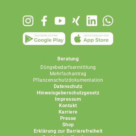
Footer
menu
Beratung
Düngebedarfsermittlung
Mehrfachantrag
Pflanzenschutzdokumentation
Datenschutz
Hinweisgeberschutzgesetz
Impressum
Kontakt
Karriere
Presse
Shop
Erklärung zur Barrierefreiheit