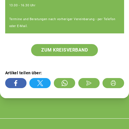
13.00 - 16.30 Uhr
Termine und Beratungen nach vorheriger Vereinbarung - per Telefon
oder E-Mail.
ZUM KREISVERBAND
Artikel teilen über: