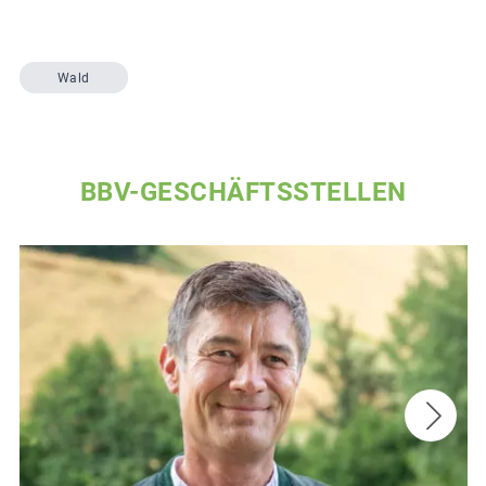
Wald
BBV-GESCHÄFTSSTELLEN