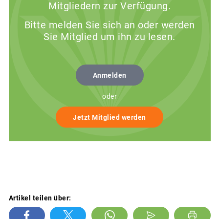
Mitgliedern zur Verfügung.
Bitte melden Sie sich an oder werden
Sie Mitglied um ihn zu lesen.
Anmelden
oder
Jetzt Mitglied werden
Artikel teilen über: