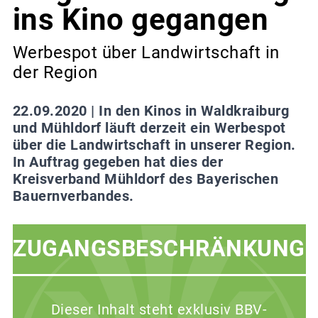
ins Kino gegangen
Werbespot über Landwirtschaft in
der Region
22.09.2020 |
In den Kinos in Waldkraiburg
und Mühldorf läuft derzeit ein Werbespot
über die Landwirtschaft in unserer Region.
In Auftrag gegeben hat dies der
Kreisverband Mühldorf des Bayerischen
Bauernverbandes.
ZUGANGSBESCHRÄNKUNG
Dieser Inhalt steht exklusiv BBV-