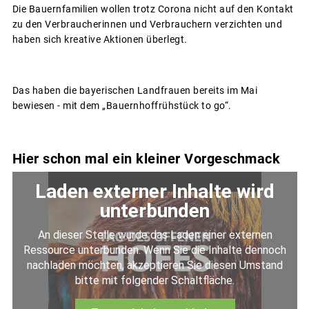
Die Bauernfamilien wollen trotz Corona nicht auf den Kontakt
zu den Verbraucherinnen und Verbrauchern verzichten und
haben sich kreative Aktionen überlegt.
Das haben die bayerischen Landfrauen bereits im Mai
bewiesen - mit dem „Bauernhoffrühstück to go“.
Hier schon mal ein kleiner Vorgeschmack