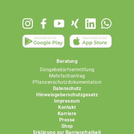
Footer
menu
Beratung
Düngebedarfsermittlung
Mehrfachantrag
Pflanzenschutzdokumentation
Datenschutz
Hinweisgeberschutzgesetz
Impressum
Kontakt
Karriere
Presse
Shop
Erklärung zur Barrierefreiheit