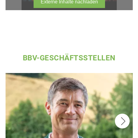
BBV-GESCHÄFTSSTELLEN