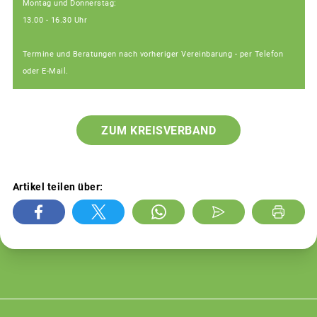
Montag und Donnerstag:
13.00 - 16.30 Uhr
Termine und Beratungen nach vorheriger Vereinbarung - per Telefon
oder E-Mail.
ZUM KREISVERBAND
Artikel teilen über: