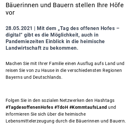
Bäuerinnen und Bauern stellen Ihre Höfe
vor
28.05.2021 |
Mit dem „Tag des offenen Hofes –
digital“ gibt es die Möglichkeit, auch in
Pandemiezeiten Einblick in die heimische
Landwirtschaft zu bekommen.
Machen Sie mit Ihrer Familie einen Ausflug aufs Land und
reisen Sie von zu Hause in die verschiedensten Regionen
Bayerns und Deutschlands.
Folgen Sie in den sozialen Netzwerken den Hashtags
#TagdesoffenenHofes #TdoH #KommtaufsLand
und
informieren Sie sich über die heimische
Lebensmittelerzeugung durch die Bäuerinnen und Bauern.