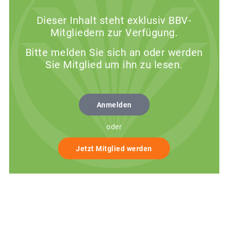
Dieser Inhalt steht exklusiv BBV-
Mitgliedern zur Verfügung.
Bitte melden Sie sich an oder werden
Sie Mitglied um ihn zu lesen.
Anmelden
oder
Jetzt Mitglied werden