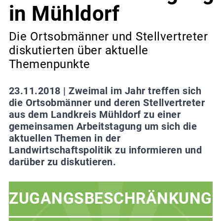
in Mühldorf
Die Ortsobmänner und Stellvertreter
diskutierten über aktuelle
Themenpunkte
23.11.2018 |
Zweimal im Jahr treffen sich
die Ortsobmänner und deren Stellvertreter
aus dem Landkreis Mühldorf zu einer
gemeinsamen Arbeitstagung um sich die
aktuellen Themen in der
Landwirtschaftspolitik zu informieren und
darüber zu diskutieren.
ZUGANGSBESCHRÄNKUNG