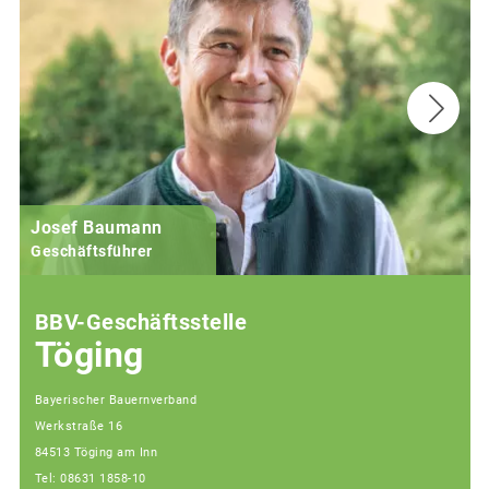
Josef Baumann
Geschäftsführer
BBV-Geschäftsstelle
Töging
Bayerischer Bauernverband
Werkstraße 16
84513 Töging am Inn
Tel: 08631 1858-10