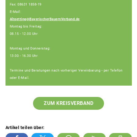
Fax: 08631 1858-19
E-Mail:
Altoetting@BayerischerBauernVerband.de
Montag bis Freitag:
08.15 - 12.00 Uhr
Montag und Donnerstag:
13.00 - 16.30 Uhr
Termine und Beratungen nach vorheriger Vereinbarung - per Telefon
oder E-Mail.
ZUM KREISVERBAND
Artikel teilen über: