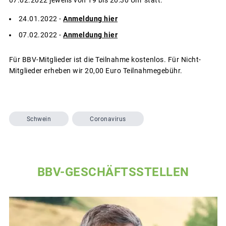
24.01.2022 -
Anmeldung hier
07.02.2022 -
Anmeldung hier
Für BBV-Mitglieder ist die Teilnahme kostenlos. Für Nicht-
Mitglieder erheben wir 20,00 Euro Teilnahmegebühr.
Schwein
Coronavirus
BBV-GESCHÄFTSSTELLEN