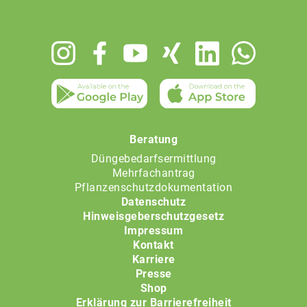
Footer
menu
Beratung
Düngebedarfsermittlung
Mehrfachantrag
Pflanzenschutzdokumentation
Datenschutz
Hinweisgeberschutzgesetz
Impressum
Kontakt
Karriere
Presse
Shop
Erklärung zur Barrierefreiheit