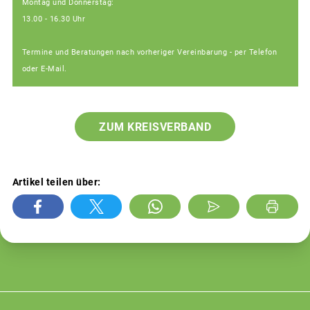
Montag und Donnerstag:
13.00 - 16.30 Uhr
Termine und Beratungen nach vorheriger Vereinbarung - per Telefon
oder E-Mail.
ZUM KREISVERBAND
Artikel teilen über: