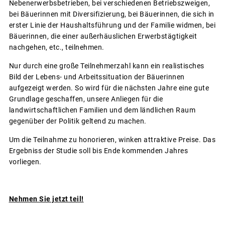
Nebenerwerbsbetrieben, bei verschiedenen Betriebszweigen,
bei Bäuerinnen mit Diversifizierung, bei Bäuerinnen, die sich in
erster Linie der Haushaltsführung und der Familie widmen, bei
Bäuerinnen, die einer außerhäuslichen Erwerbstägtigkeit
nachgehen, etc., teilnehmen.
Nur durch eine große Teilnehmerzahl kann ein realistisches
Bild der Lebens- und Arbeitssituation der Bäuerinnen
aufgezeigt werden. So wird für die nächsten Jahre eine gute
Grundlage geschaffen, unsere Anliegen für die
landwirtschaftlichen Familien und dem ländlichen Raum
gegenüber der Politik geltend zu machen.
Um die Teilnahme zu honorieren, winken attraktive Preise. Das
Ergebniss der Studie soll bis Ende kommenden Jahres
vorliegen.
Nehmen Sie jetzt teil!