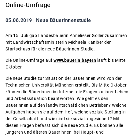
Online-Umfrage
05.08.2019 |
Neue Bäuerinnenstudie
Am 15. Juli gab Landesbäuerin Annelieser Göller zusammen
mit Landwirtschaftsministerin Michaela Kaniber den
Startschuss für die neue Bäuerinnen-Studie.
Die Online-Umfrage auf
www.bäuerin.bayern
läuft bis Mitte
Oktober.
Die neue Studie zur Situation der Bäuerinnen wird von der
Technischen Universität München erstellt. Bis Mitte Oktober
können die Bäuerinnen im Internet die Fragen zu ihrer Lebens-
und Arbeitssituation beantworten. Wie geht es den
Bäuerinnen auf den landwirtschaftlichen Betrieben? Welche
Aufgaben haben sie auf dem Hof, welche soziale Stellung in
der Gesellschaft und wie sind sie sozial abgesichert? Mit
diesen Fragen befasst sich die neue Studie. Es können alle
jüngeren und älteren Bäuerinnen, bei Haupt- und