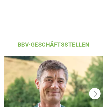
BBV-GESCHÄFTSSTELLEN